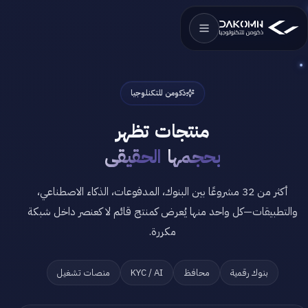
ذكومن للتكنلوجيا
منتجات
تظهر
بحجمها
الحقيقي
أكثر من 32 مشروعًا بين البنوك، المدفوعات، الذكاء الاصطناعي،
والتطبيقات—كل واحد منها يُعرض كمنتج قائم لا كعنصر داخل شبكة
مكررة.
بنوك رقمية
محافظ
KYC / AI
منصات تشغيل